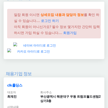
알잡 회원 이시면
상세모집 내용과 담당자 정보
를 확인 하
실 수 있습니다....
로그인 하기
아직 회원이 아니신가요? 필수 정보 몇가지만 간단히 입력
하시면 가입 하실 수 있습니다....
회원가입
채용기업 정보
clk홀딩스
대표자
회사주소
최재진
부산광역시 해운대구 우동 트럼프월드센텀2
상가3층
사업내용