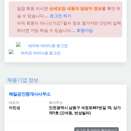
알잡 회원 이시면
상세모집 내용과 담당자 정보
를 확인 하
실 수 있습니다....
로그인 하기
아직 회원이 아니신가요? 필수 정보 몇가지만 간단히 입력
하시면 가입 하실 수 있습니다....
회원가입
채용기업 정보
해밀공인중개사사무소
대표자
회사주소
이민성
인천광역시 남동구 석정로461번길 10, 상가
101호 (간석동, 번성빌라)
로그인 후 연락처 확인하기