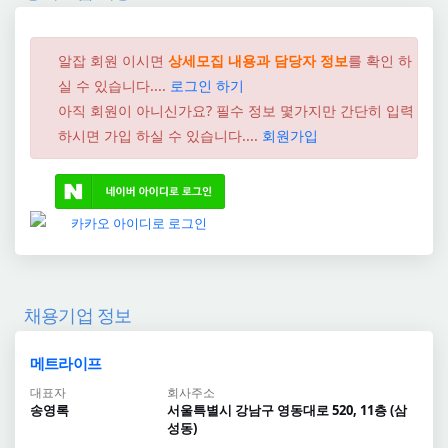
알잡 회원 이시면
상세모집 내용과 담당자 정보
를 확인 하
실 수 있습니다....
로그인 하기
아직 회원이 아니신가요? 필수 정보 몇가지만 간단히 입력
하시면 가입 하실 수 있습니다....
회원가입
채용기업 정보
메트라이프
대표자
회사주소
송영록
서울특별시 강남구 영동대로 520, 11층 (삼
성동)