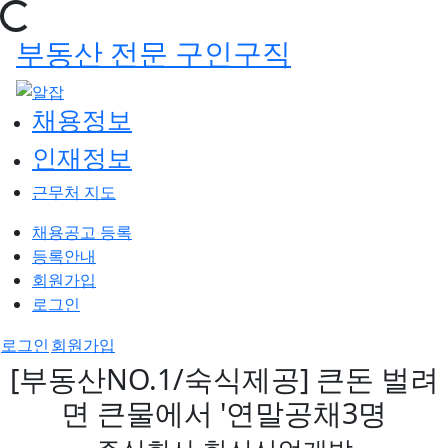
부동산 전문 구인구직
채용정보
인재정보
근무처 지도
채용공고 등록
등록안내
회원가입
로그인
로그인
회원가입
[부동산NO.1/숙식제공] 큰돈 벌려
면 큰물에서 '연말공채3명