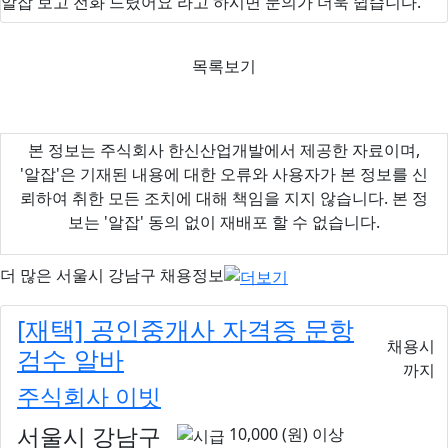
알잡 보고 전화 드렸어요
라고 하시면 문의가 더욱 쉽습니다.
목록보기
본 정보는 주식회사 한신산업개발에서 제공한 자료이며,
'알잡'은 기재된 내용에 대한 오류와 사용자가 본 정보를 신
뢰하여 취한 모든 조치에 대해 책임을 지지 않습니다. 본 정
보는 '알잡' 동의 없이 재배포 할 수 없습니다.
더 많은
서울시 강남구
채용정보
[재택] 공인중개사 자격증 문항
채용시
검수 알바
까지
주식회사 이빗
서울시 강남구
10,000 (원) 이상