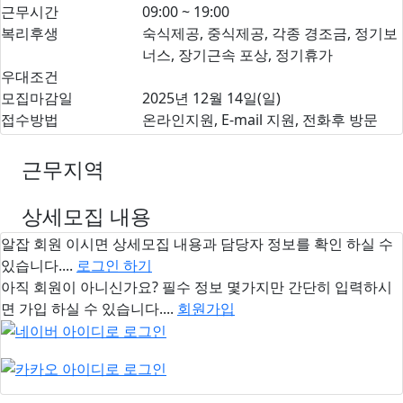
근무시간
09:00 ~ 19:00
복리후생
숙식제공, 중식제공, 각종 경조금, 정기보
너스, 장기근속 포상, 정기휴가
우대조건
모집마감일
2025년 12월 14일(일)
접수방법
온라인지원, E-mail 지원, 전화후 방문
근무지역
상세모집 내용
알잡 회원 이시면
상세모집 내용과 담당자 정보
를 확인 하실 수
있습니다....
로그인 하기
아직 회원이 아니신가요? 필수 정보 몇가지만 간단히 입력하시
면 가입 하실 수 있습니다....
회원가입