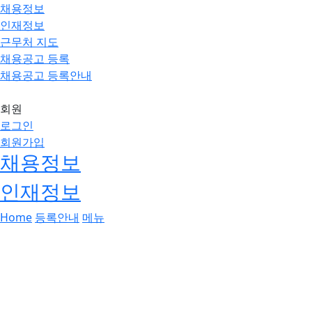
채용정보
인재정보
근무처 지도
채용공고 등록
채용공고 등록안내
회원
로그인
회원가입
채용정보
인재정보
Home
등록안내
메뉴