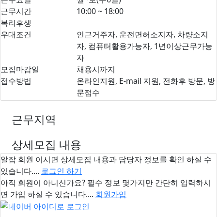
근무시간
10:00 ~ 18:00
복리후생
우대조건
인근거주자, 운전면허소지자, 차량소지
자, 컴퓨터활용가능자, 1년이상근무가능
자
모집마감일
채용시까지
접수방법
온라인지원, E-mail 지원, 전화후 방문, 방
문접수
근무지역
상세모집 내용
알잡 회원 이시면
상세모집 내용과 담당자 정보
를 확인 하실 수
있습니다....
로그인 하기
아직 회원이 아니신가요? 필수 정보 몇가지만 간단히 입력하시
면 가입 하실 수 있습니다....
회원가입