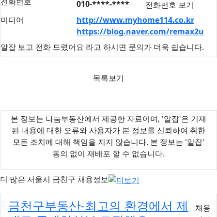
전화번호
010-****-****
전화번호 보기
미디어
http://www.myhome114.co.kr
https://blog.naver.com/remax2u
알잡 보고 전화 드렸어요
라고 하시면 문의가 더욱 쉽습니다.
목록보기
본 정보는 나눔부동산에서 제공한 자료이며, '알잡'은 기재
된 내용에 대한 오류와 사용자가 본 정보를 신뢰하여 취한
모든 조치에 대해 책임을 지지 않습니다. 본 정보는 '알잡'
동의 없이 재배포 할 수 없습니다.
더 많은
서울시 금천구
채용정보
금천구부동산-최고의 환경에서 제
채용