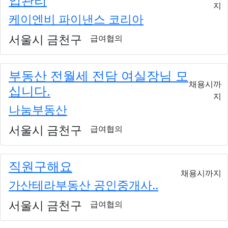
지
케이엔비 파이낸스 코리아
서울시 금천구
급여협의
부동산 전월세 전담 여실장님 모
채용시까
십니다.
지
나눔부동산
서울시 금천구
급여협의
직원구해요
채용시까지
가산테라부동산 공인중개사..
서울시 금천구
급여협의