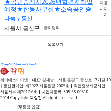
★공인중개사2026년합격자창업
채용
예정★합동사무실★소속공인중..
시까
지
나눔부동산
서울시 금천구
급여협의
목록보기
부동산 전문 구인구직
제이에스아이넷 | 대표: 김재승 | 서울 은평구 증산로 17가길 10
| 통신판매업: 제2022-서울은평-2005호 | 직업정보제공사업:
서울서부 제2017-6호 | 사업자등록: 505-68-00510
2014 Copyright © 알잡 All rights reserved.
[무통장 입금]