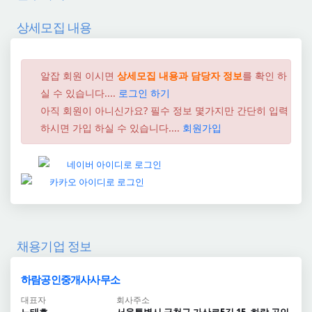
상세모집 내용
알잡 회원 이시면
상세모집 내용과 담당자 정보
를 확인 하
실 수 있습니다....
로그인 하기
아직 회원이 아니신가요? 필수 정보 몇가지만 간단히 입력
하시면 가입 하실 수 있습니다....
회원가입
채용기업 정보
하람공인중개사사무소
대표자
회사주소