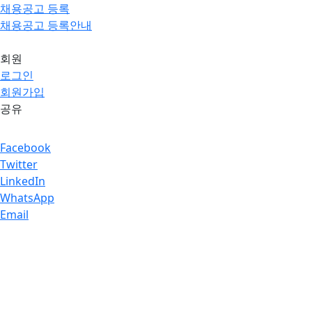
채용공고 등록
채용공고 등록안내
회원
로그인
회원가입
공유
Facebook
Twitter
LinkedIn
WhatsApp
Email