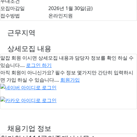
우대조건
모집마감일
2026년 1월 30일(금)
접수방법
온라인지원
근무지역
상세모집 내용
알잡 회원 이시면
상세모집 내용과 담당자 정보
를 확인 하실 수
있습니다....
로그인 하기
아직 회원이 아니신가요? 필수 정보 몇가지만 간단히 입력하시
면 가입 하실 수 있습니다....
회원가입
채용기업 정보