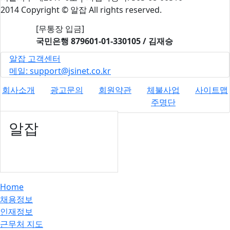
2014 Copyright © 알잡 All rights reserved.
[무통장 입금]
국민은행
879601-01-330105 / 김재승
알잡 고객센터
메일: support@jsinet.co.kr
회사소개
광고문의
회원약관
체불사업
사이트맵
주명단
알잡
Home
채용정보
인재정보
근무처 지도