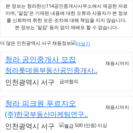
본 정보는 청라한신114공인중개사사무소에서 제공한 자료
이며, '알잡'은 기재된 내용에 대한 오류와 사용자가 본 정보
를 신뢰하여 취한 모든 조치에 대해 책임을 지지 않습니다.
본 정보는 '알잡' 동의 없이 재배포 할 수 없습니다.
더 많은
인천광역시 서구
채용정보
청라 공인중개사 모집
채용시까지
청라롯데원부동산공인중개사..
인천광역시 서구
급여협의
청라 피크원 푸르지오
채용시까지
(주)한국부동산마케팅연구..
인천광역시 서구
500 (만원) 이상