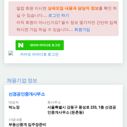
알잡 회원 이시면
상세모집 내용과 담당자 정보
를 확인 하
실 수 있습니다....
로그인 하기
아직 회원이 아니신가요? 필수 정보 몇가지만 간단히 입력
하시면 가입 하실 수 있습니다....
회원가입
채용기업 정보
선경공인중개사무소
대표자
회사주소
박노장
서울특별시 강동구 풍성로 233, 1층 선경공
인중개사무소 (둔촌동)
사업내용
부동산중개 입주장준비