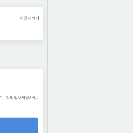
채용시까지
5호 | 직업정보제공사업: