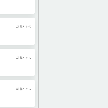
채용시까지
채용시까지
채용시까지