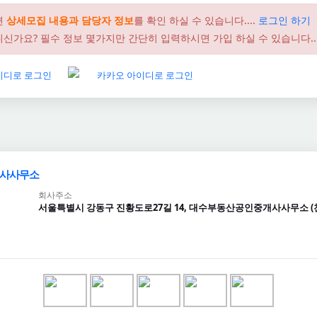
면
상세모집 내용과 담당자 정보
를 확인 하실 수 있습니다....
로그인 하기
신가요? 필수 정보 몇가지만 간단히 입력하시면 가입 하실 수 있습니다..
사사무소
회사주소
서울특별시 강동구 진황도로27길 14, 대수부동산공인중개사사무소 (