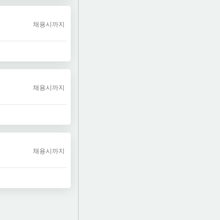
채용시까지
채용시까지
채용시까지