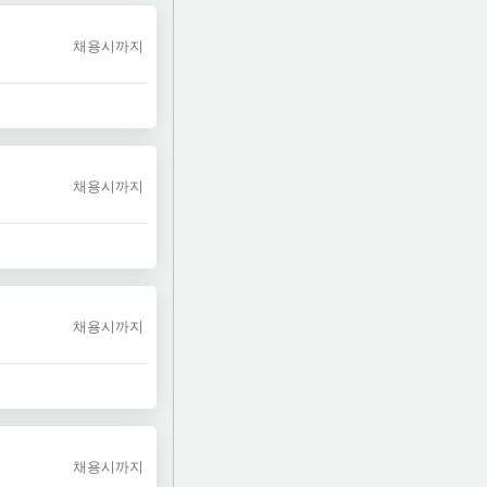
채용시까지
채용시까지
채용시까지
채용시까지