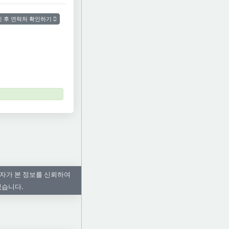
 후 연락처 확인하기
자가 본 정보를 신뢰하여
없습니다.