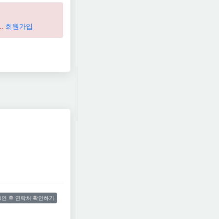
..
회원가입
인 후 연락처 확인하기