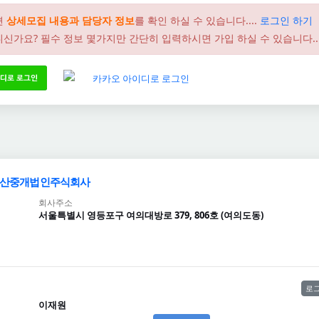
면
상세모집 내용과 담당자 정보
를 확인 하실 수 있습니다....
로그인 하기
신가요? 필수 정보 몇가지만 간단히 입력하시면 가입 하실 수 있습니다..
산중개법인주식회사
회사주소
서울특별시 영등포구 여의대방로 379, 806호 (여의도동)
로그
이재원