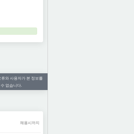
오류와 사용자가 본 정보를
 수 없습니다.
채용시까지