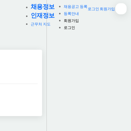
채용정보
채용공고 등록
로그인
회원가입
등록안내
인재정보
회원가입
근무처 지도
로그인