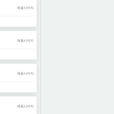
채용시까지
채용시까지
채용시까지
채용시까지