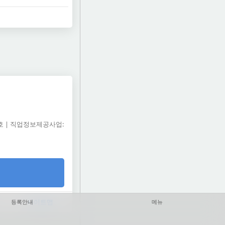
5호 | 직업정보제공사업:
사이트맵
등록안내
메뉴