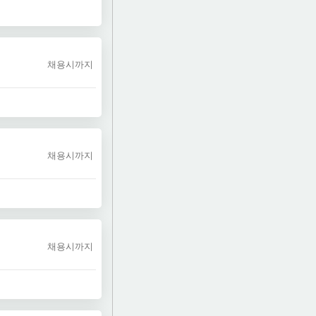
채용시까지
채용시까지
채용시까지