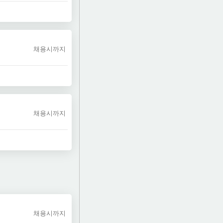
채용시까지
채용시까지
채용시까지