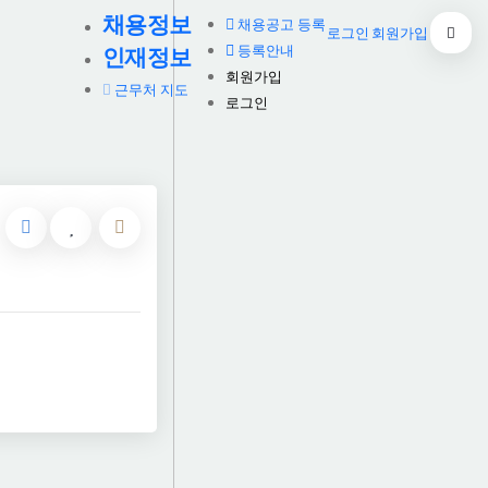
채용정보
채용공고 등록
로그인
회원가입
등록안내
인재정보
회원가입
근무처 지도
로그인