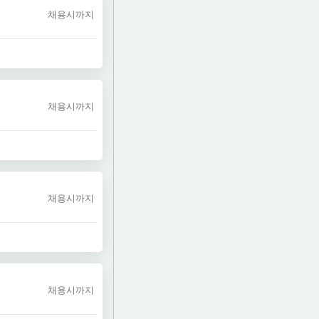
채용시까지
채용시까지
채용시까지
채용시까지