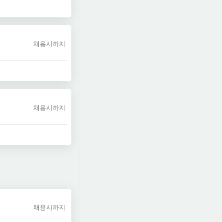
채용시까지
채용시까지
채용시까지