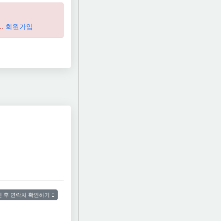
..
회원가입
 후 연락처 확인하기