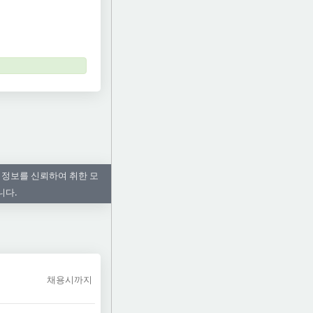
 정보를 신뢰하여 취한 모
니다.
채용시까지