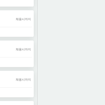
채용시까지
채용시까지
채용시까지